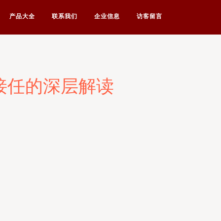
产品大全
联系我们
企业信息
访客留言
接任的深层解读