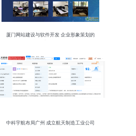
厦门网站建设与软件开发 企业形象策划的
数字化引擎
中科宇航布局广州 成立航天制造工业公司
助推产业发展