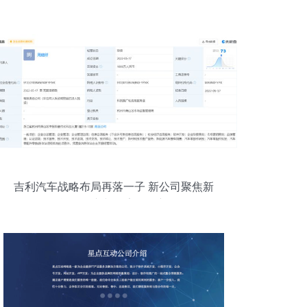
吉利汽车战略布局再落一子 新公司聚焦新
能源汽车与数字化创新