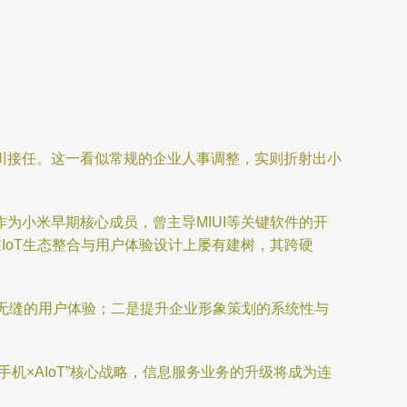
川接任。这一看似常规的企业人事调整，实则折射出小
为小米早期核心成员，曾主导MIUI等关键软件的开
IoT生态整合与用户体验设计上屡有建树，其跨硬
更无缝的用户体验；二是提升企业形象策划的系统性与
×AIoT”核心战略，信息服务业务的升级将成为连