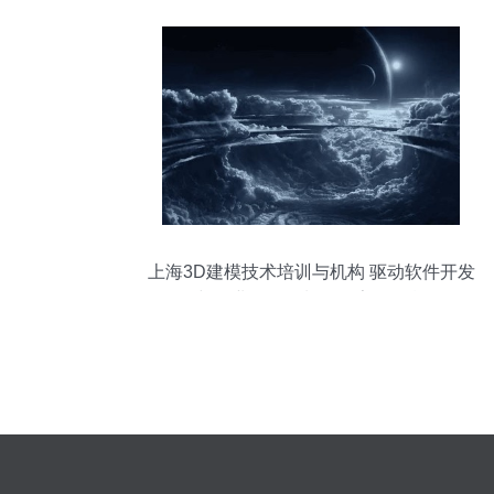
上海3D建模技术培训与机构 驱动软件开发
与企业形象策划的数字化引擎