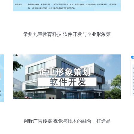
常州九章教育科技 软件开发与企业形象策
划的双轨并行
创野广告传媒 视觉与技术的融合，打造品
牌新形象