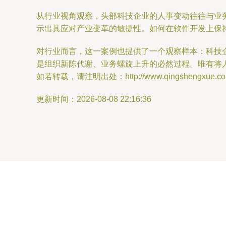
从行业视角观察，头部科技企业的人事变动往往与业
示出其应对产业变革的敏捷性。如何在软件开发上保
对行业而言，这一案例也提供了一个观察样本：科技
是组织新陈代谢、业务螺旋上升的必然过程。唯有将
如若转载，请注明出处：http://www.qingshengxue.com/p
更新时间：2026-08-08 22:16:36