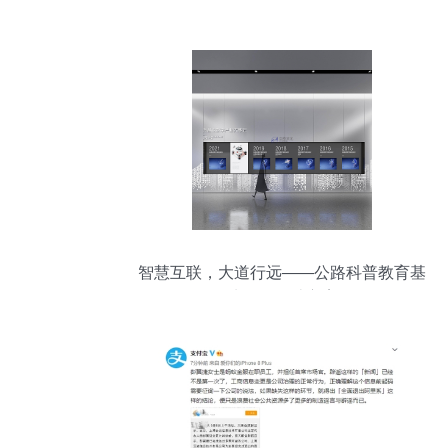
智慧互联，大道行远——公路科普教育基
地展厅设计方案