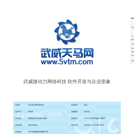
武威微动力网络科技 软件开发与企业形象
策划的深度融合