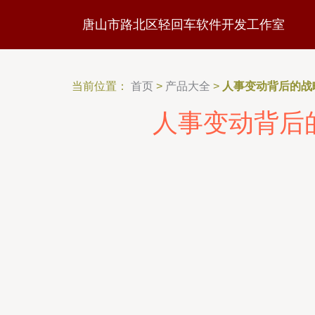
唐山市路北区轻回车软件开发工作室
当前位置：
首页
>
产品大全
>
人事变动背后的战
人事变动背后