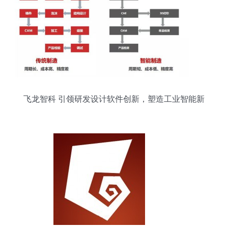
飞龙智科 引领研发设计软件创新，塑造工业智能新
形象