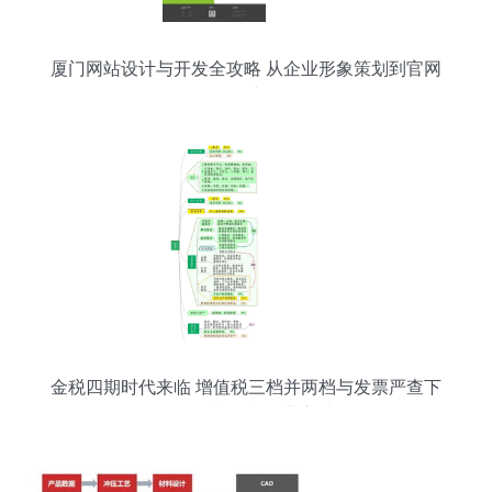
厦门网站设计与开发全攻略 从企业形象策划到官网
构建
金税四期时代来临 增值税三档并两档与发票严查下
的软件开发与策划企业应对策略