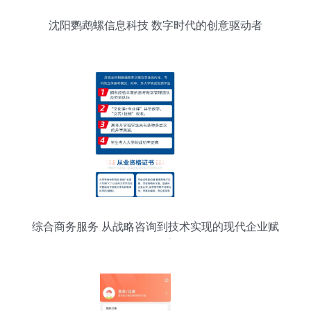
沈阳鹦鹉螺信息科技 数字时代的创意驱动者
综合商务服务 从战略咨询到技术实现的现代企业赋
能体系