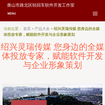
唐山市路北区轻回车软件开发工作室
MENU
当前位置：
首页
>
产品大全
>
绍兴灵瑞传媒 您身边的全媒
体投放专家，赋能软件开发与企业形象策划
绍兴灵瑞传媒 您身边的全媒
体投放专家，赋能软件开发
与企业形象策划