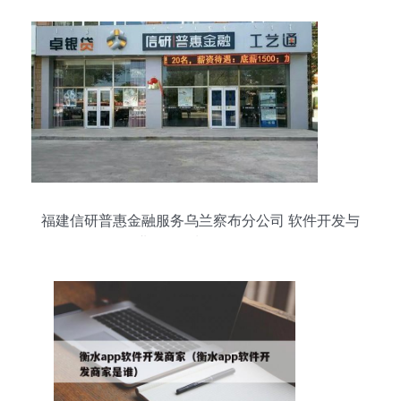
福建信研普惠金融服务乌兰察布分公司 软件开发与
企业形象策划的双轮驱动