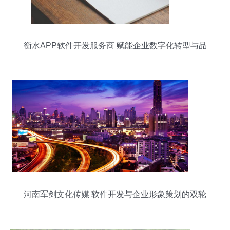
衡水APP软件开发服务商 赋能企业数字化转型与品
牌升级
河南军剑文化传媒 软件开发与企业形象策划的双轮
驱动