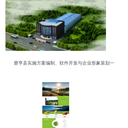
册亨县实施方案编制、软件开发与企业形象策划一
体化服务方案