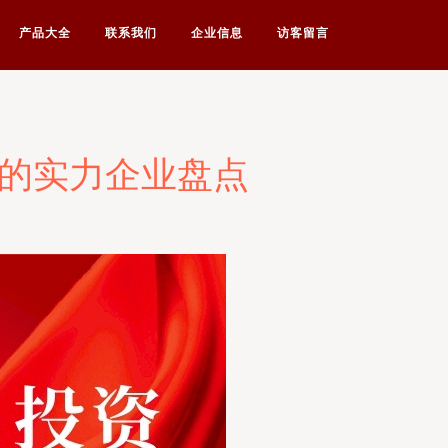
产品大全
联系我们
企业信息
访客留言
域的实力企业盘点