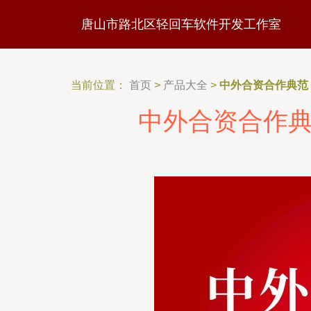
唐山市路北区轻回车软件开发工作室
当前位置：
首页
>
产品大全
>
中外合资合作典范
中外合资合作典