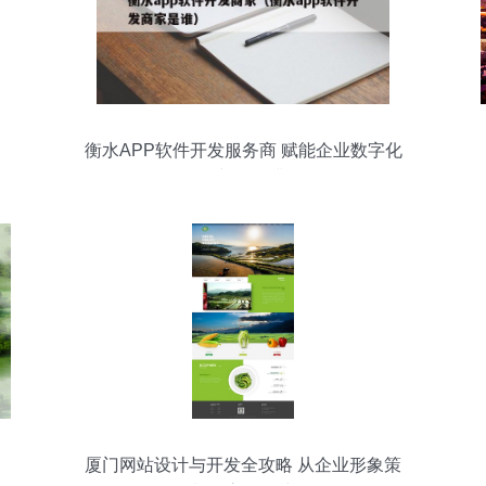
衡水APP软件开发服务商 赋能企业数字化
转型与品牌升级
厦门网站设计与开发全攻略 从企业形象策