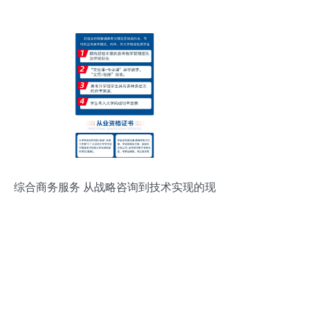
票严查下的软件开发与策划企业应对策略
综合商务服务 从战略咨询到技术实现的现
代企业赋能体系