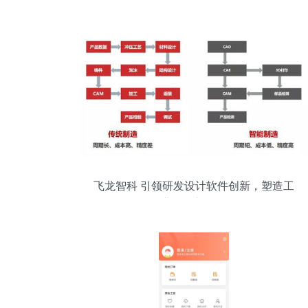
象策划一体化服务方案
飞龙智科 引领研发设计软件创新，塑造工
业智能新形象