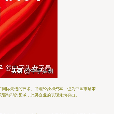
了国际先进的技术、管理经验和资本，也为中国市场带
意驱动型的领域，此类企业的表现尤为突出。