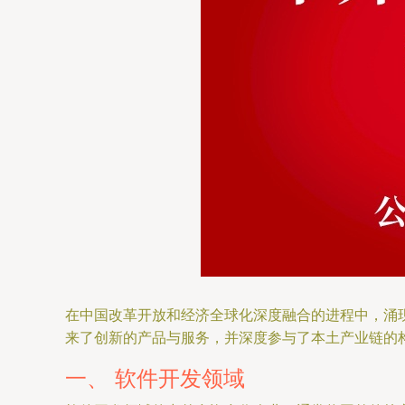
在中国改革开放和经济全球化深度融合的进程中，涌
来了创新的产品与服务，并深度参与了本土产业链的
一、 软件开发领域