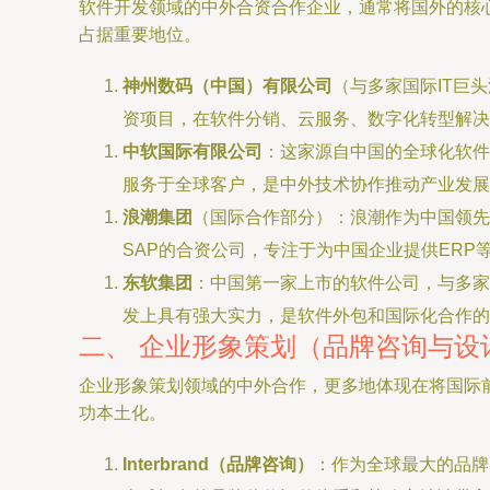
软件开发领域的中外合资合作企业，通常将国外的核
占据重要地位。
神州数码（中国）有限公司
（与多家国际IT巨
资项目，在软件分销、云服务、数字化转型解决
中软国际有限公司
：这家源自中国的全球化软件
服务于全球客户，是中外技术协作推动产业发展
浪潮集团
（国际合作部分）：浪潮作为中国领先
SAP的合资公司，专注于为中国企业提供ERP
东软集团
：中国第一家上市的软件公司，与多家
发上具有强大实力，是软件外包和国际化合作的
二、 企业形象策划（品牌咨询与设
企业形象策划领域的中外合作，更多地体现在将国际
功本土化。
Interbrand（品牌咨询）
：作为全球最大的品牌咨