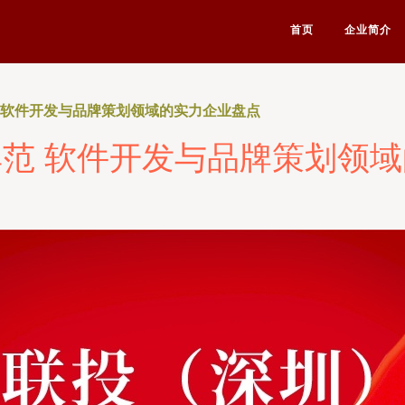
首页
企业简介
 软件开发与品牌策划领域的实力企业盘点
范 软件开发与品牌策划领