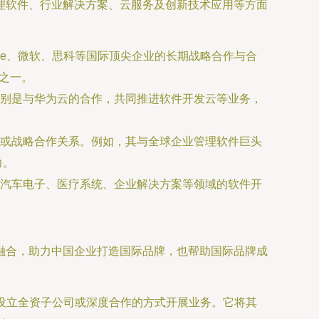
理软件、行业解决方案、云服务及创新技术应用等方面
cle、微软、思科等国际顶尖企业的长期战略合作与合
之一。
别是与华为云的合作，共同推进软件开发云等业务，
或战略合作关系。例如，其与全球企业管理软件巨头
力。
汽车电子、医疗系统、企业解决方案等领域的软件开
融合，助力中国企业打造国际品牌，也帮助国际品牌成
通过设立全资子公司或深度合作的方式开展业务。它将其