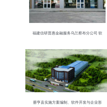
福建信研普惠金融服务乌兰察布分公司 软
件开发与企业形象策划的双轮驱动
册亨县实施方案编制、软件开发与企业形