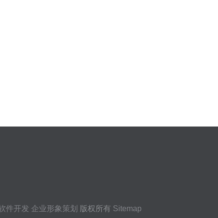
软件开发 企业形象策划
版权所有
Sitemap