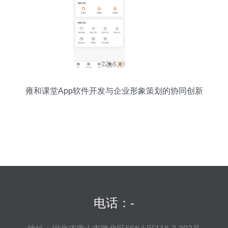
雍和课堂App软件开发与企业形象策划的协同创新
之路
电话：-