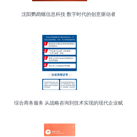
沈阳鹦鹉螺信息科技 数字时代的创意驱动者
综合商务服务 从战略咨询到技术实现的现代企业赋
能体系