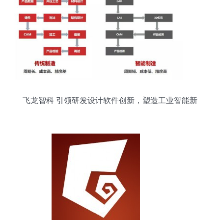
飞龙智科 引领研发设计软件创新，塑造工业智能新
形象