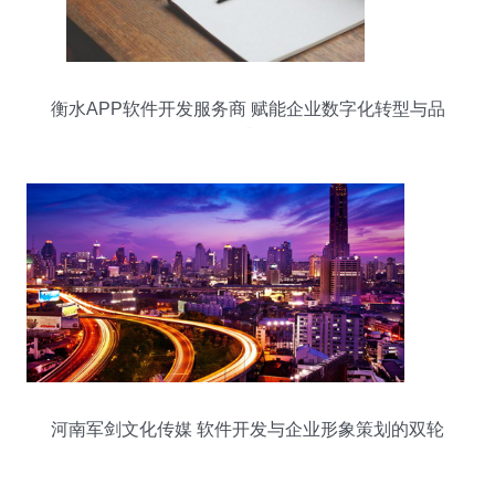
衡水APP软件开发服务商 赋能企业数字化转型与品
牌升级
河南军剑文化传媒 软件开发与企业形象策划的双轮
驱动