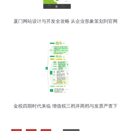
厦门网站设计与开发全攻略 从企业形象策划到官网
构建
金税四期时代来临 增值税三档并两档与发票严查下
的软件开发与策划企业应对策略