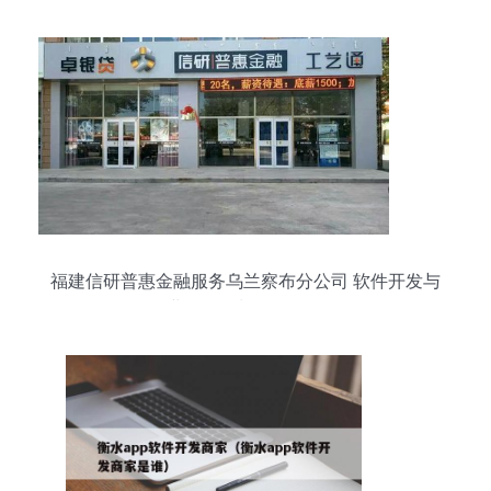
福建信研普惠金融服务乌兰察布分公司 软件开发与
企业形象策划的双轮驱动