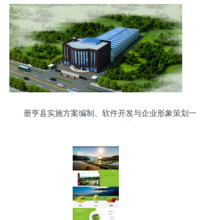
册亨县实施方案编制、软件开发与企业形象策划一
体化服务方案