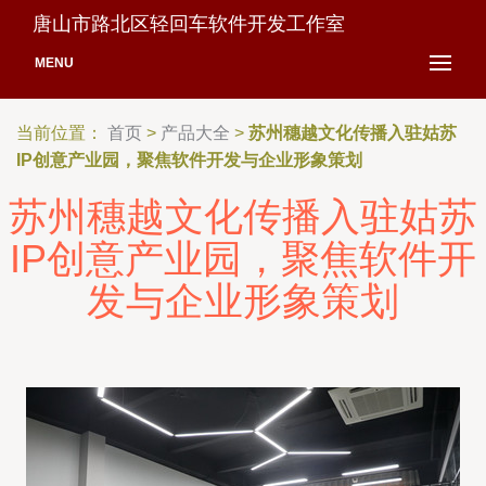
唐山市路北区轻回车软件开发工作室
MENU
当前位置：
首页
>
产品大全
>
苏州穗越文化传播入驻姑苏
IP创意产业园，聚焦软件开发与企业形象策划
苏州穗越文化传播入驻姑苏
IP创意产业园，聚焦软件开
发与企业形象策划