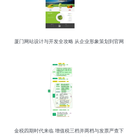
厦门网站设计与开发全攻略 从企业形象策划到官网
构建
金税四期时代来临 增值税三档并两档与发票严查下