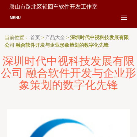
唐山市路北区轻回车软件开发工作室
MENU
当前位置：
首页
>
产品大全
>
深圳时代中视科技发展有限
公司 融合软件开发与企业形象策划的数字化先锋
深圳时代中视科技发展有限
公司 融合软件开发与企业形
象策划的数字化先锋