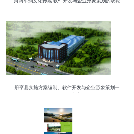
河南军剑文化传媒 软件开发与企业形象策划的双轮
驱动
册亨县实施方案编制、软件开发与企业形象策划一
体化服务方案