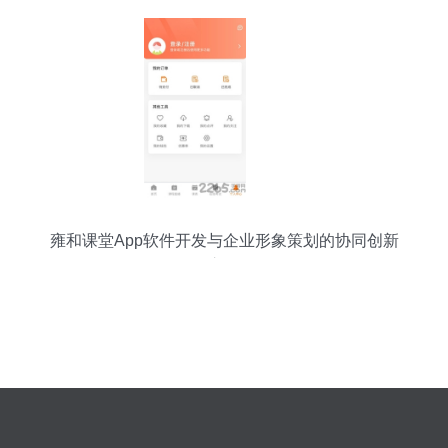
雍和课堂App软件开发与企业形象策划的协同创新
之路