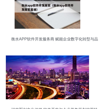
衡水APP软件开发服务商 赋能企业数字化转型与品
牌升级