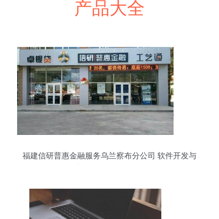
产品大全
福建信研普惠金融服务乌兰察布分公司 软件开发与
企业形象策划的双轮驱动