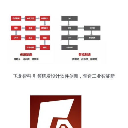
的软件开发与策划企业应对策略
飞龙智科 引领研发设计软件创新，塑造工业智能新
形象