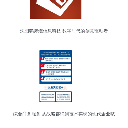
沈阳鹦鹉螺信息科技 数字时代的创意驱动者
综合商务服务 从战略咨询到技术实现的现代企业赋
能体系