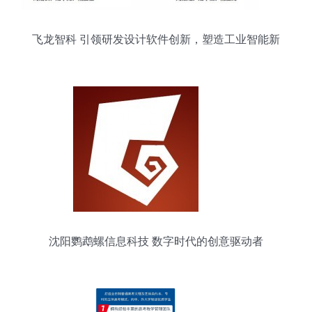
飞龙智科 引领研发设计软件创新，塑造工业智能新
形象
沈阳鹦鹉螺信息科技 数字时代的创意驱动者