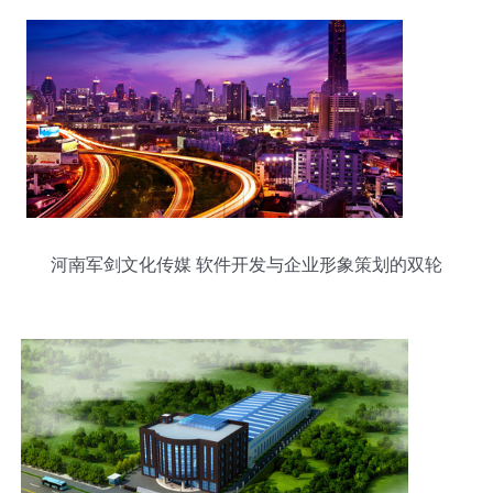
河南军剑文化传媒 软件开发与企业形象策划的双轮
驱动