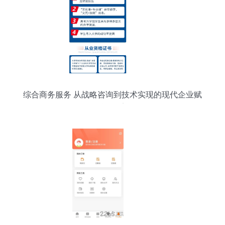
综合商务服务 从战略咨询到技术实现的现代企业赋
能体系