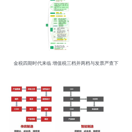
金税四期时代来临 增值税三档并两档与发票严查下
的软件开发与策划企业应对策略