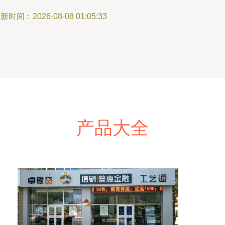
新时间：2026-08-08 01:05:33
产品大全