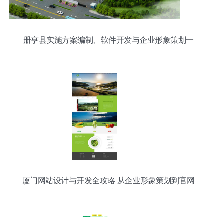
册亨县实施方案编制、软件开发与企业形象策划一
体化服务方案
厦门网站设计与开发全攻略 从企业形象策划到官网
构建