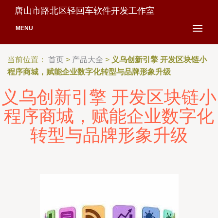
唐山市路北区轻回车软件开发工作室
MENU
当前位置：
首页
>
产品大全
>
义乌创新引擎 开发区块链小
程序商城，赋能企业数字化转型与品牌形象升级
义乌创新引擎 开发区块链小
程序商城，赋能企业数字化
转型与品牌形象升级