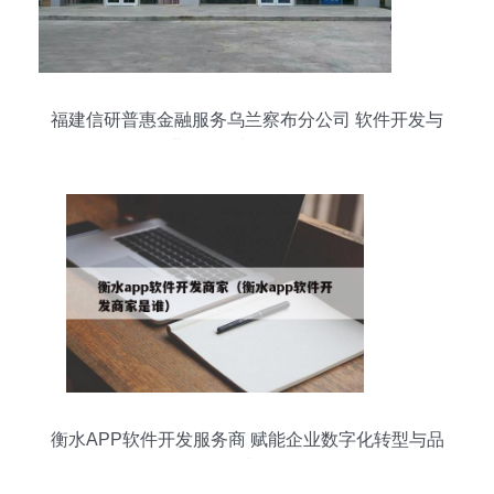
福建信研普惠金融服务乌兰察布分公司 软件开发与
企业形象策划的双轮驱动
衡水APP软件开发服务商 赋能企业数字化转型与品
牌升级